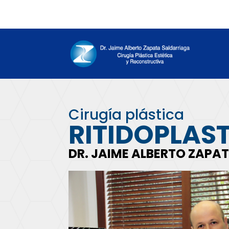
Cirugía plástica
RITIDOPLAST
DR. JAIME ALBERTO ZAPAT