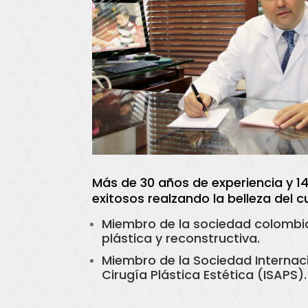
Más de 30 años de experiencia y 1
exitosos realzando la belleza del c
Miembro de la sociedad colombi
plástica y reconstructiva.
Miembro de la Sociedad Internac
Cirugía Plástica Estética (ISAPS).