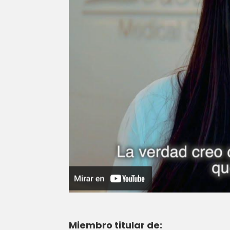
Miembro titular de: