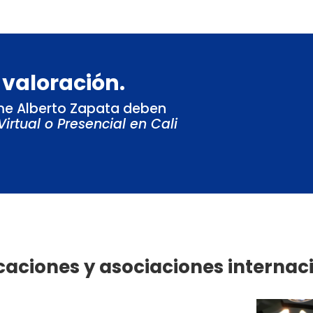
 valoración.
aime Alberto Zapata deben
Virtual o Presencial en Cali
icaciones y asociaciones internac