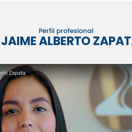
Perfil profesional
 JAIME ALBERTO ZAPAT