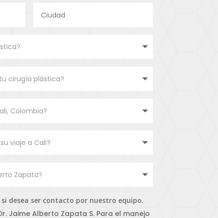
a si desea ser contacto por nuestro equipo.
Dr. Jaime Alberto Zapata S. Para el manejo