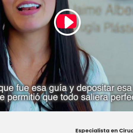
Especialista en Ciru